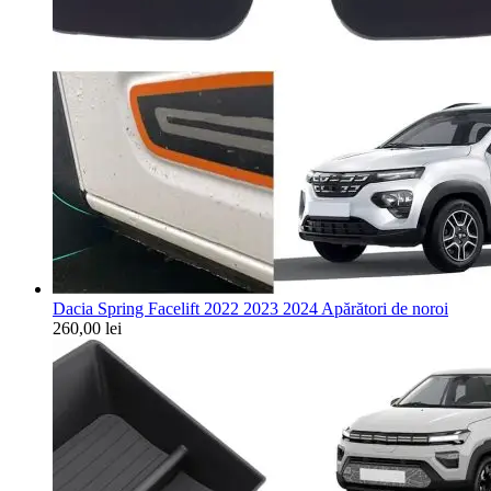
Dacia Spring Facelift 2022 2023 2024 Apărători de noroi
260,00
lei