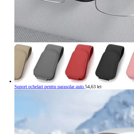
Suport ochelari pentru parasolar auto
54,63
lei