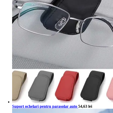
Suport ochelari pentru parasolar auto
54,63
lei