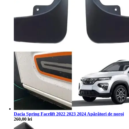
Dacia Spring Facelift 2022 2023 2024 Apărători de noroi
260,00
lei