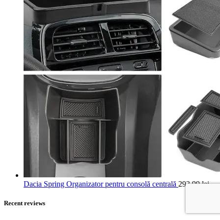
Dacia Spring Organizator pentru consolă centrală
293,99
lei
Recent reviews