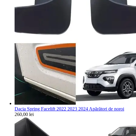
Dacia Spring Facelift 2022 2023 2024 Apărători de noroi
260,00
lei