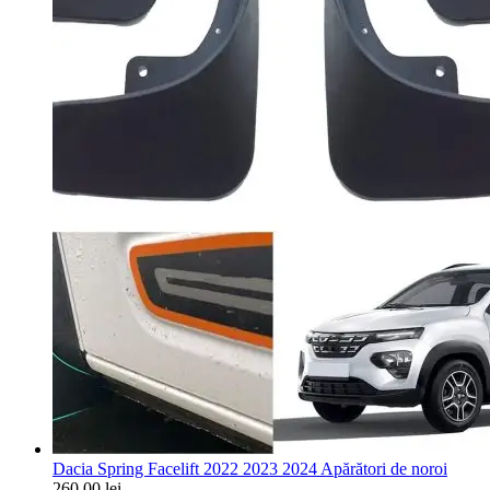
Dacia Spring Facelift 2022 2023 2024 Apărători de noroi
260,00
lei