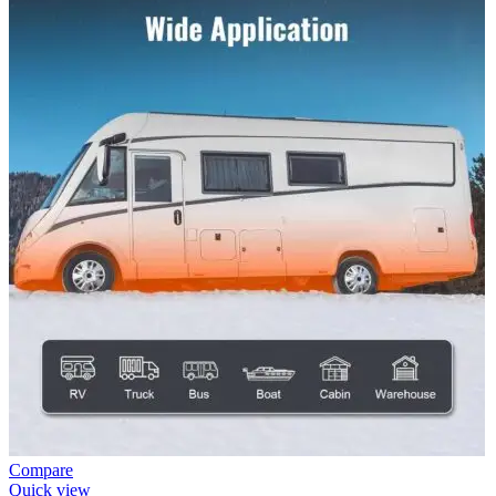
Compare
Quick view