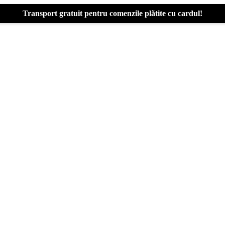
Transport gratuit pentru comenzile plătite cu cardul!