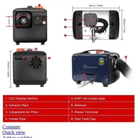
Compare
Quick view
Add to wishlist