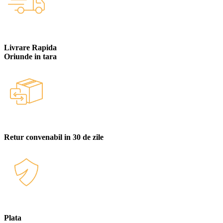
Livrare Rapida
Oriunde in tara
Retur convenabil in 30 de zile
Plata