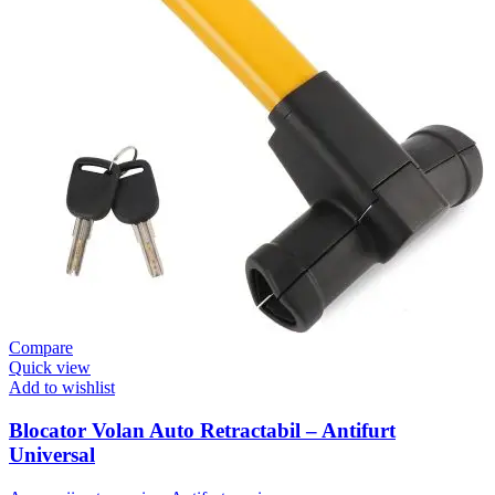
Compare
Quick view
Add to wishlist
Blocator Volan Auto Retractabil – Antifurt
Universal