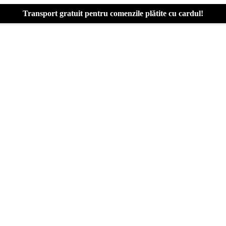
Transport gratuit pentru comenzile plătite cu cardul!