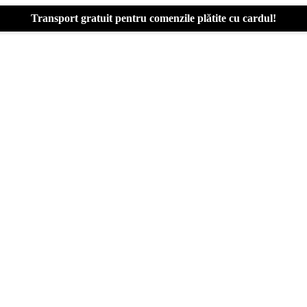
Transport gratuit pentru comenzile plătite cu cardul!