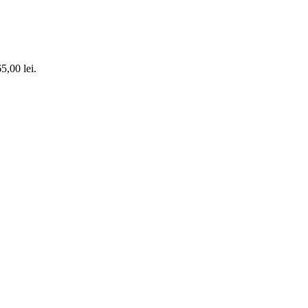
5,00 lei.