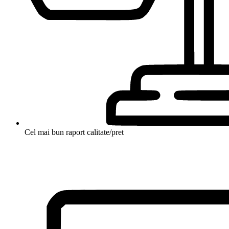
Cel mai bun raport calitate/pret