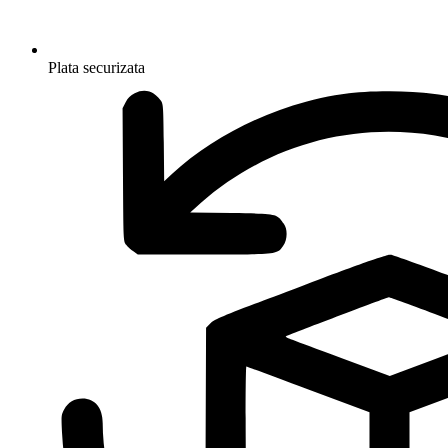
Plata securizata