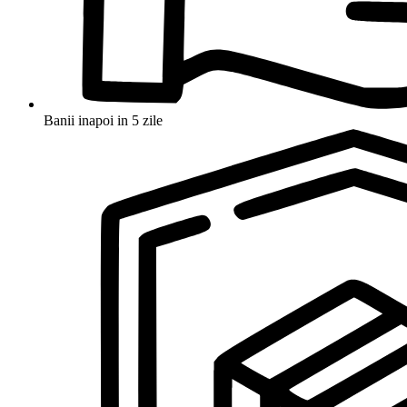
Banii inapoi in 5 zile