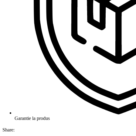
Garantie la produs
Share: