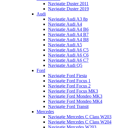
Navigatie Duster 2011
Navigatie Duster 2019
Audi
Navigatie Audi A3 8p
Navigatie Audi A4
Navigatie Audi A4 B6
Navigatie Audi A4 B7
Navigatie Audi A4 B8
Navigatie Audi A5
Navigatie Audi A6 C5
Navigatie Audi A6 C6
Navigatie Audi A6 C7
Navigatie Audi Q5
Ford
Navigație Ford Fiesta
Navigație Ford Focus 1
Navigație Ford Focus 2
Navigație Ford Focus MK3
Navigație Ford Mondeo MK3
Navigație Ford Mondeo MK4
Navigație Ford Transit
Mercedes
Navigație Mercedes C Class W203
Navigație Mercedes C Class W204
Navigație Mercedes W203