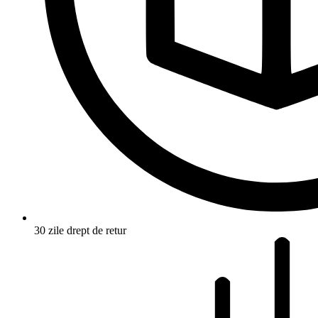
30 zile drept de retur