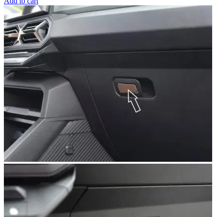
Add to cart