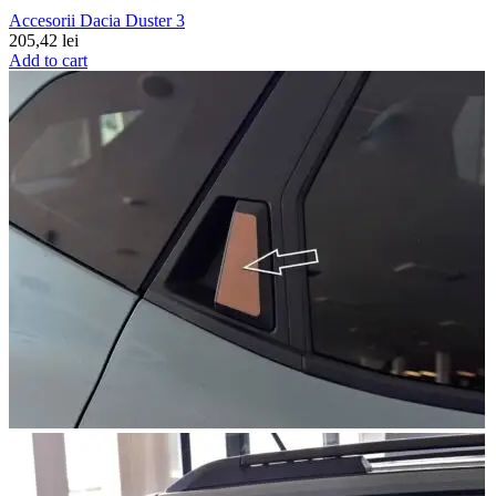
Accesorii Dacia Duster 3
205,42
lei
Add to cart