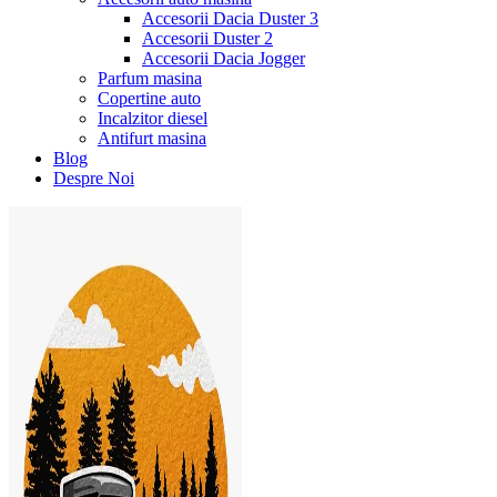
Accesorii Dacia Duster 3
Accesorii Duster 2
Accesorii Dacia Jogger
Parfum masina
Copertine auto
Incalzitor diesel
Antifurt masina
Blog
Despre Noi