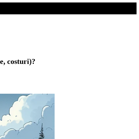
e, costuri)?