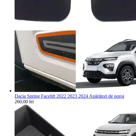
Dacia Spring Facelift 2022 2023 2024 Apărători de noroi
260,00
lei