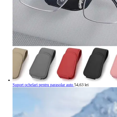
Suport ochelari pentru parasolar auto
54,63
lei