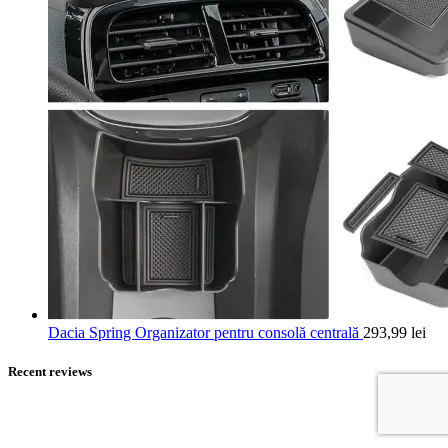
Dacia Spring Organizator pentru consolă centrală
293,99
lei
Recent reviews