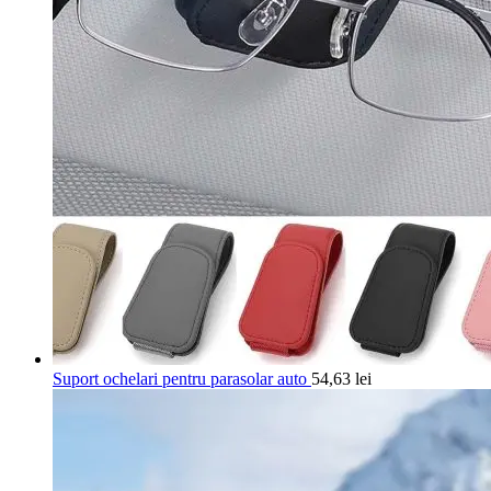
Suport ochelari pentru parasolar auto
54,63
lei