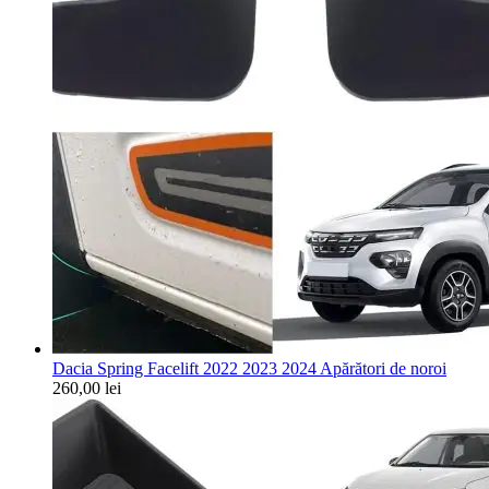
Dacia Spring Facelift 2022 2023 2024 Apărători de noroi
260,00
lei