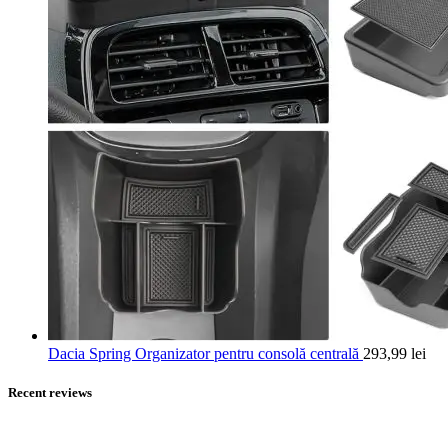
Dacia Spring Organizator pentru consolă centrală
293,99
lei
Recent reviews