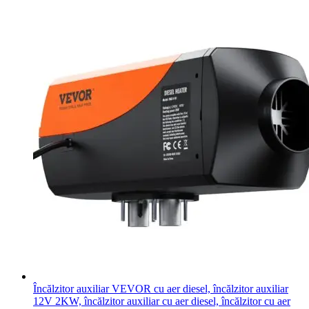
Încălzitor auxiliar VEVOR cu aer diesel, încălzitor auxiliar
12V 2KW, încălzitor auxiliar cu aer diesel, încălzitor cu aer