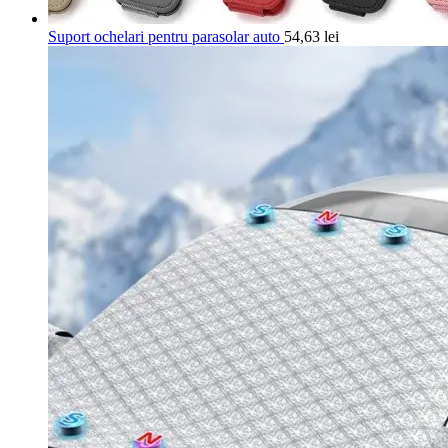
Suport ochelari pentru parasolar auto
54,63
lei