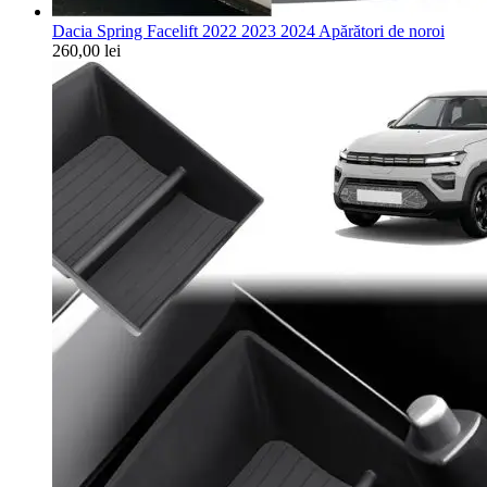
Dacia Spring Facelift 2022 2023 2024 Apărători de noroi
260,00
lei