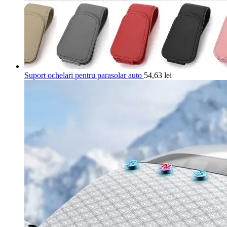
Suport ochelari pentru parasolar auto
54,63
lei