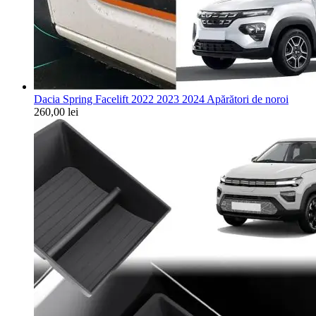
Dacia Spring Facelift 2022 2023 2024 Apărători de noroi
260,00
lei