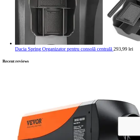
Dacia Spring Organizator pentru consolă centrală
293,99
lei
Recent reviews