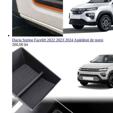
Dacia Spring Facelift 2022 2023 2024 Apărători de noroi
260,00
lei