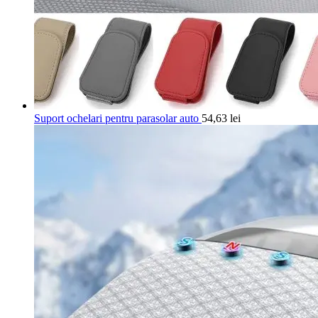
Suport ochelari pentru parasolar auto
54,63
lei