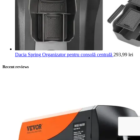
Dacia Spring Organizator pentru consolă centrală
293,99
lei
Recent reviews