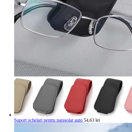
Suport ochelari pentru parasolar auto
54,63
lei