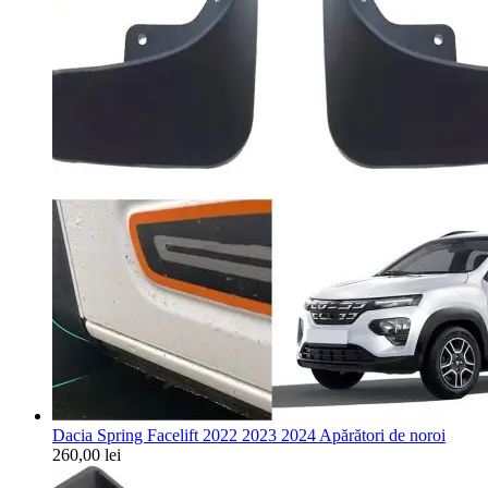
Dacia Spring Facelift 2022 2023 2024 Apărători de noroi
260,00
lei