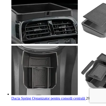
Dacia Spring Organizator pentru consolă centrală
293,99
lei