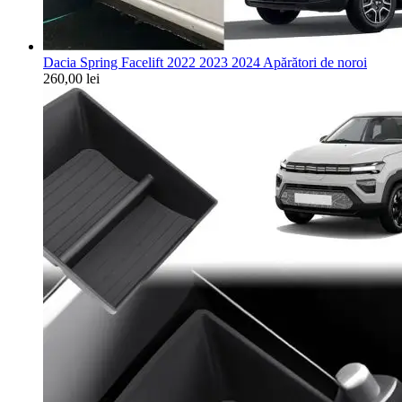
Dacia Spring Facelift 2022 2023 2024 Apărători de noroi
260,00
lei