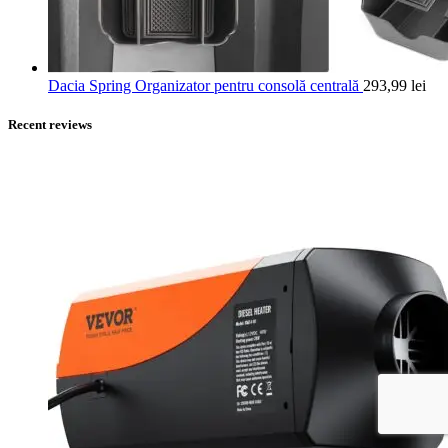
Dacia Spring Organizator pentru consolă centrală
293,99
lei
Recent reviews