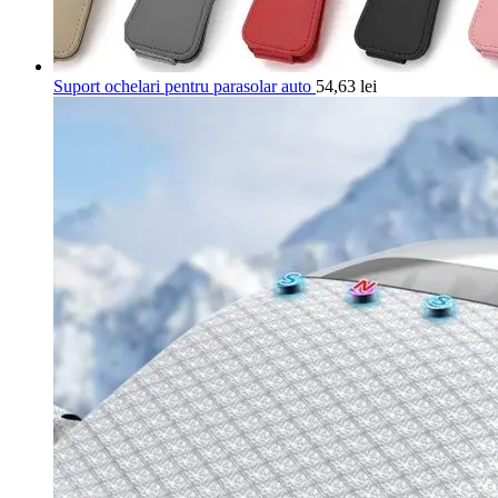
Suport ochelari pentru parasolar auto
54,63
lei