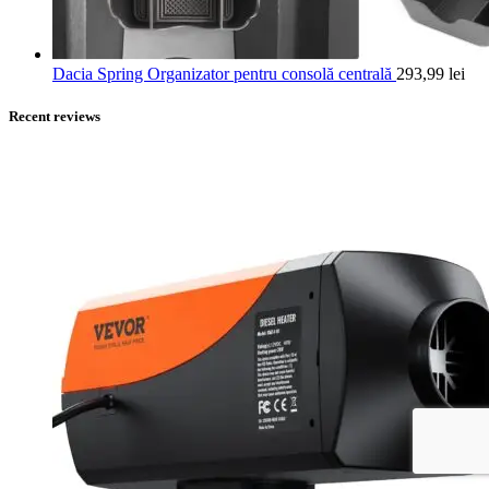
Dacia Spring Organizator pentru consolă centrală
293,99
lei
Recent reviews