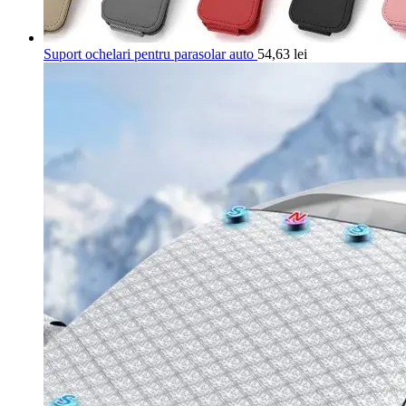
Suport ochelari pentru parasolar auto
54,63
lei