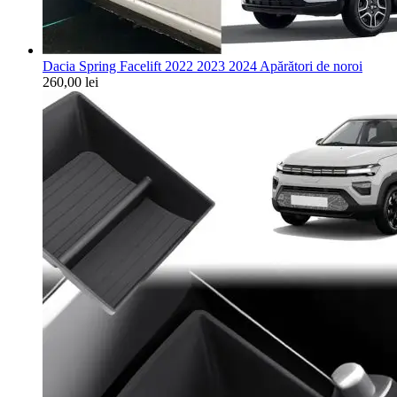
Dacia Spring Facelift 2022 2023 2024 Apărători de noroi
260,00
lei