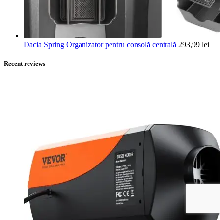
Dacia Spring Organizator pentru consolă centrală
293,99
lei
Recent reviews