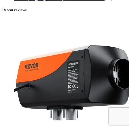
Recent reviews