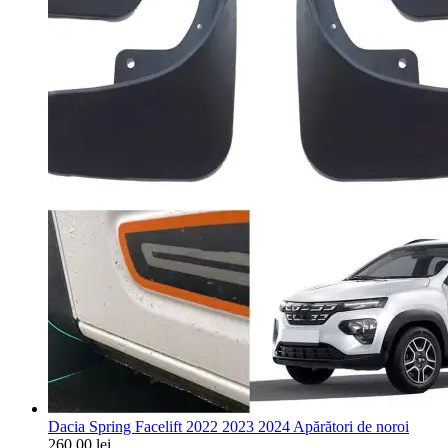
Dacia Spring Facelift 2022 2023 2024 Apărători de noroi
260,00
lei