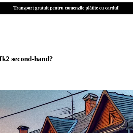
Transport gratuit pentru comenzile plătite cu cardul!
Mk2 second-hand?