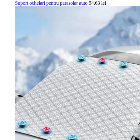
Suport ochelari pentru parasolar auto
54,63
lei