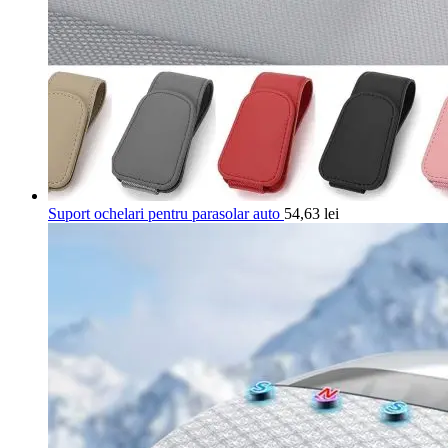
Suport ochelari pentru parasolar auto
54,63
lei