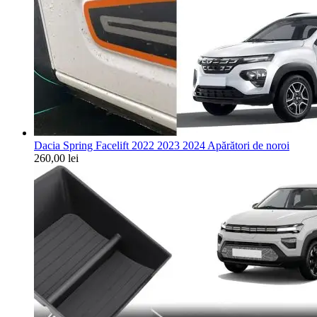
Dacia Spring Facelift 2022 2023 2024 Apărători de noroi
260,00
lei