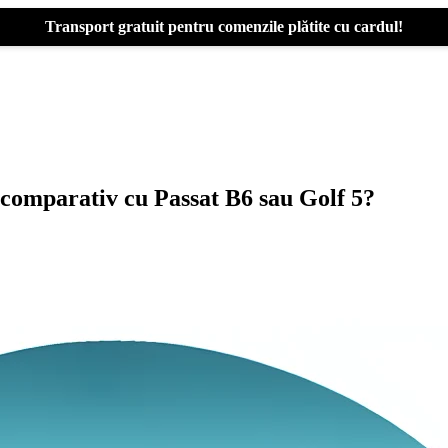
Transport gratuit pentru comenzile plătite cu cardul!
comparativ cu Passat B6 sau Golf 5?