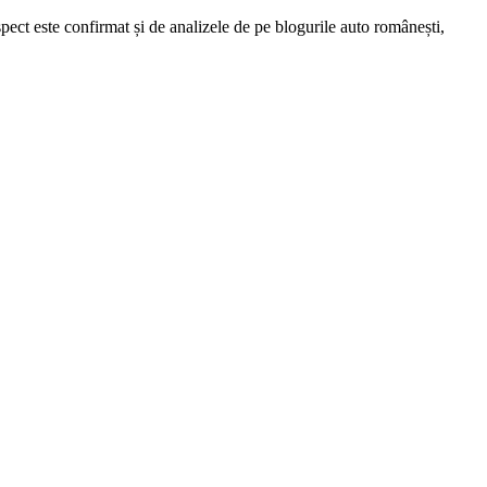
spect este confirmat și de analizele de pe blogurile auto românești,