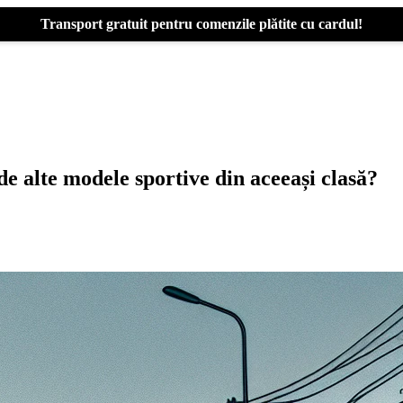
Transport gratuit pentru comenzile plătite cu cardul!
alte modele sportive din aceeași clasă?