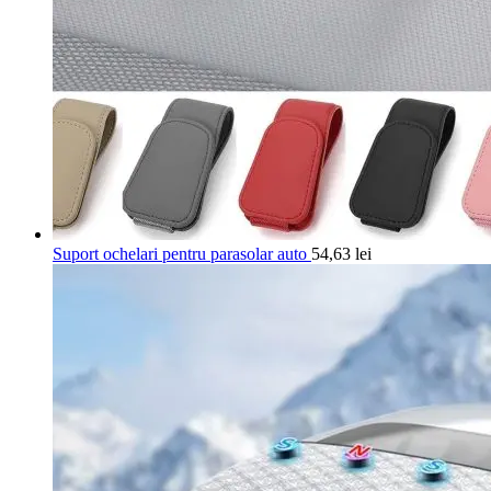
Suport ochelari pentru parasolar auto
54,63
lei