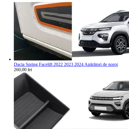
Dacia Spring Facelift 2022 2023 2024 Apărători de noroi
260,00
lei