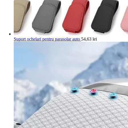
Suport ochelari pentru parasolar auto
54,63
lei