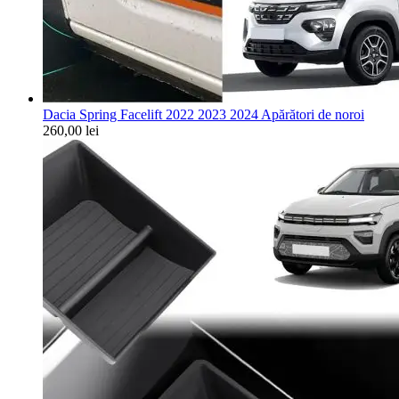
Dacia Spring Facelift 2022 2023 2024 Apărători de noroi
260,00
lei