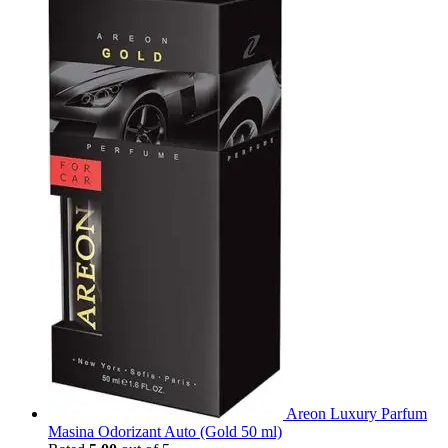
Areon Luxury Parfum
Masina Odorizant Auto (Gold 50 ml)