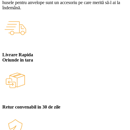
husele pentru anvelope sunt un accesoriu pe care merită să-l ai la
îndemână.
Livrare Rapida
Oriunde in tara
Retur convenabil in 30 de zile