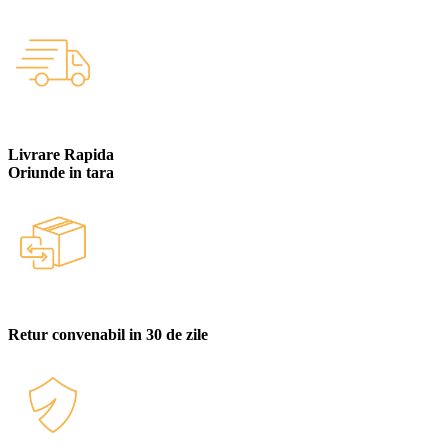
Livrare Rapida
Oriunde in tara
Retur convenabil in 30 de zile