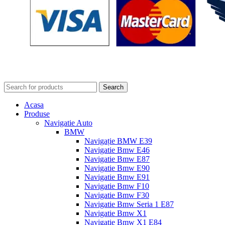
Search
Acasa
Produse
Navigatie Auto
BMW
Navigație BMW E39
Navigatie Bmw E46
Navigatie Bmw E87
Navigatie Bmw E90
Navigatie Bmw E91
Navigatie Bmw F10
Navigatie Bmw F30
Navigatie Bmw Seria 1 E87
Navigatie Bmw X1
Navigatie Bmw X1 E84