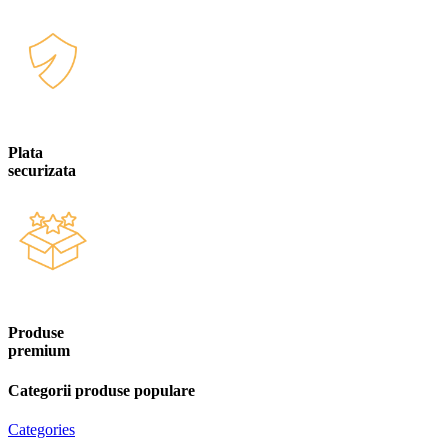
Plata
securizata
Produse
premium
Categorii produse populare
Categories