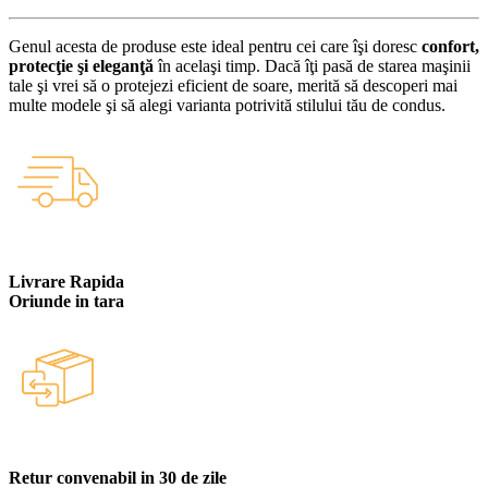
Genul acesta de produse este ideal pentru cei care îşi doresc
confort,
protecţie şi eleganţă
în acelaşi timp. Dacă îţi pasă de starea maşinii
tale şi vrei să o protejezi eficient de soare, merită să descoperi mai
multe modele şi să alegi varianta potrivită stilului tău de condus.
Livrare Rapida
Oriunde in tara
Retur convenabil in 30 de zile