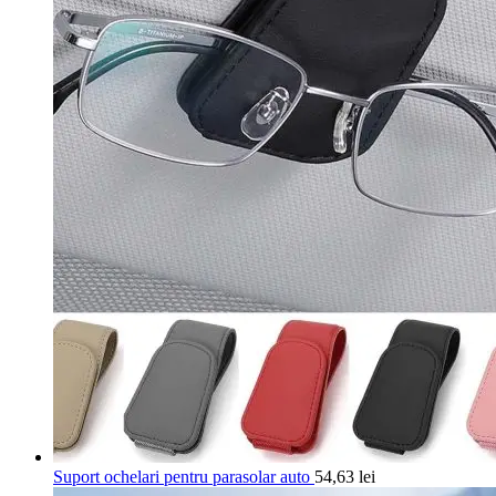
Suport ochelari pentru parasolar auto
54,63
lei