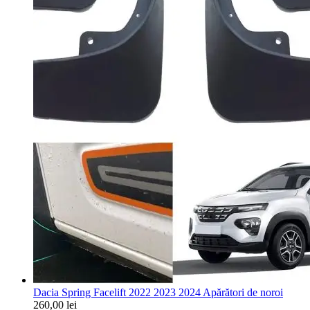
Dacia Spring Facelift 2022 2023 2024 Apărători de noroi
260,00
lei