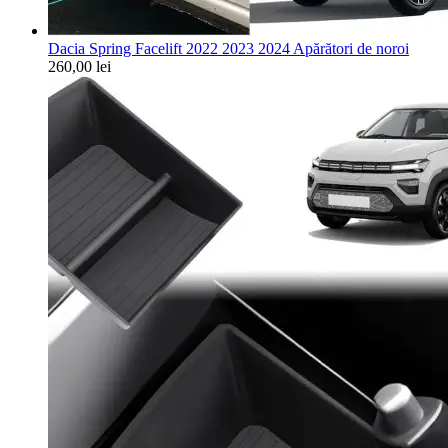
Dacia Spring Facelift 2022 2023 2024 Apărători de noroi
260,00
lei