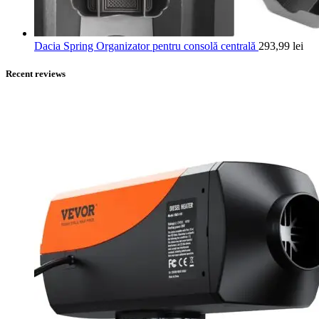
Dacia Spring Organizator pentru consolă centrală
293,99
lei
Recent reviews