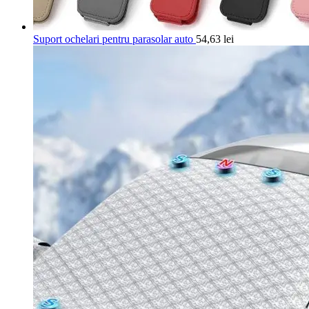
Suport ochelari pentru parasolar auto
54,63
lei