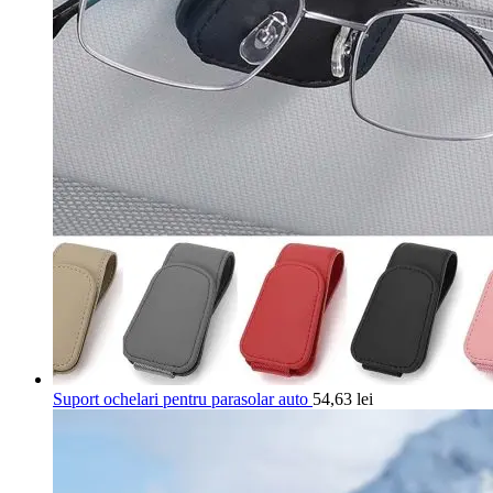
Suport ochelari pentru parasolar auto
54,63
lei