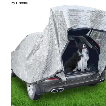
by Cristina