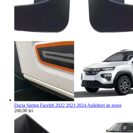
Dacia Spring Facelift 2022 2023 2024 Apărători de noroi
260,00
lei