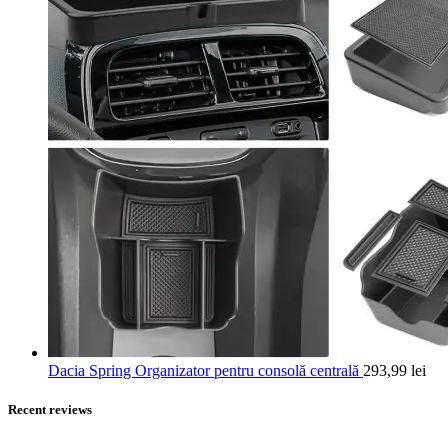
Dacia Spring Organizator pentru consolă centrală
293,99
lei
Recent reviews