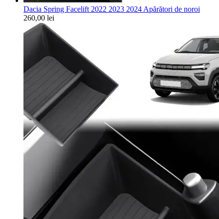
Dacia Spring Facelift 2022 2023 2024 Apărători de noroi
260,00
lei