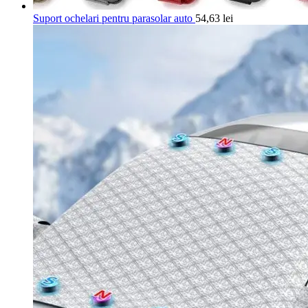
Suport ochelari pentru parasolar auto
54,63
lei