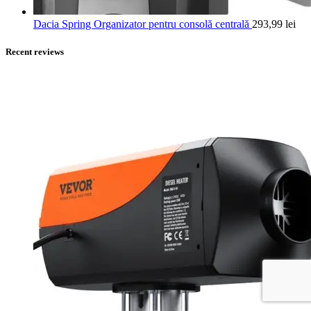
Dacia Spring Organizator pentru consolă centrală
293,99
lei
Recent reviews