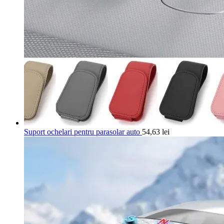
Suport ochelari pentru parasolar auto
54,63
lei