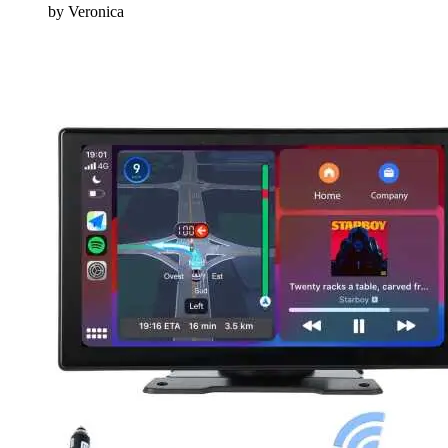
by Veronica