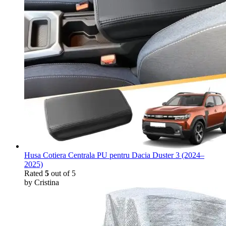
Husa Cotiera Centrala PU pentru Dacia Duster 3 (2024–
2025)
Rated
5
out of 5
by Cristina