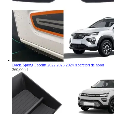
Dacia Spring Facelift 2022 2023 2024 Apărători de noroi
260,00
lei