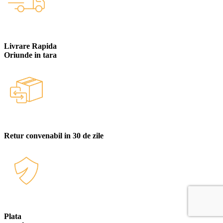
Livrare Rapida
Oriunde in tara
Retur convenabil in 30 de zile
Plata