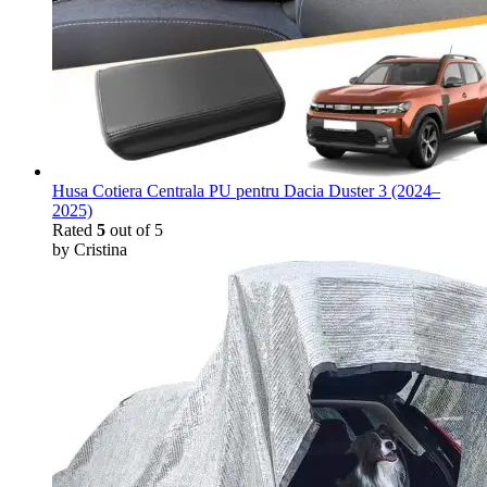
Husa Cotiera Centrala PU pentru Dacia Duster 3 (2024–
2025)
Rated
5
out of 5
by Cristina