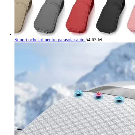
Suport ochelari pentru parasolar auto
54,63
lei