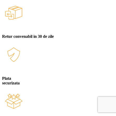
Retur convenabil in 30 de zile
Plata
securizata