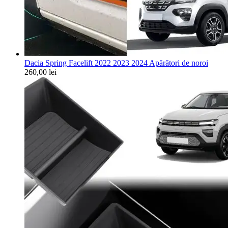
Dacia Spring Facelift 2022 2023 2024 Apărători de noroi
260,00
lei