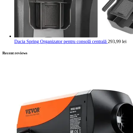
Dacia Spring Organizator pentru consolă centrală
293,99
lei
Recent reviews