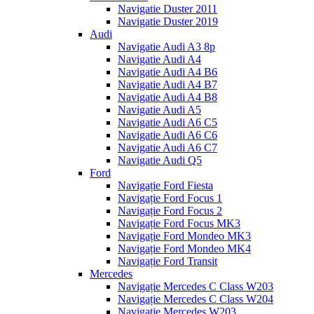
Navigatie Duster 2011
Navigatie Duster 2019
Audi
Navigatie Audi A3 8p
Navigatie Audi A4
Navigatie Audi A4 B6
Navigatie Audi A4 B7
Navigatie Audi A4 B8
Navigatie Audi A5
Navigatie Audi A6 C5
Navigatie Audi A6 C6
Navigatie Audi A6 C7
Navigatie Audi Q5
Ford
Navigație Ford Fiesta
Navigație Ford Focus 1
Navigație Ford Focus 2
Navigație Ford Focus MK3
Navigație Ford Mondeo MK3
Navigație Ford Mondeo MK4
Navigație Ford Transit
Mercedes
Navigație Mercedes C Class W203
Navigație Mercedes C Class W204
Navigație Mercedes W203