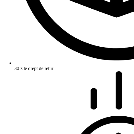
30 zile drept de retur