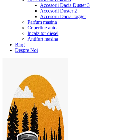
Accesorii Dacia Duster 3
Accesorii Duster 2
Accesorii Dacia Jogger
Parfum masina
Copertine auto
Incalzitor diesel
Antifurt masina
Blog
Despre Noi