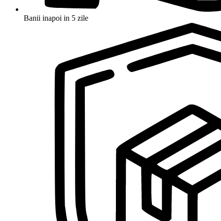
Banii inapoi in 5 zile