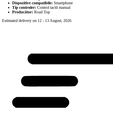
Dispozitive compatibile:
Smartphone
Tip controler:
Control tactil manual
Producător:
Road Top
Estimated delivery on 12 - 13 August, 2026