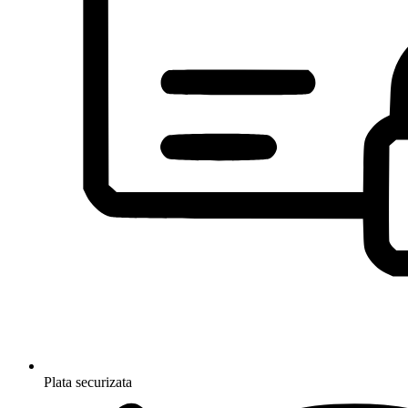
Plata securizata