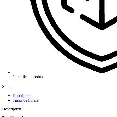
Garantie la produs
Share:
Description
Timpi de livrare
Description