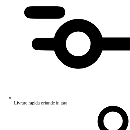
Livrare rapida oriunde in tara