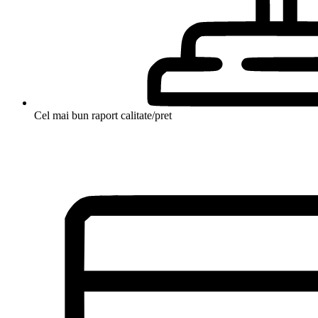
Cel mai bun raport calitate/pret