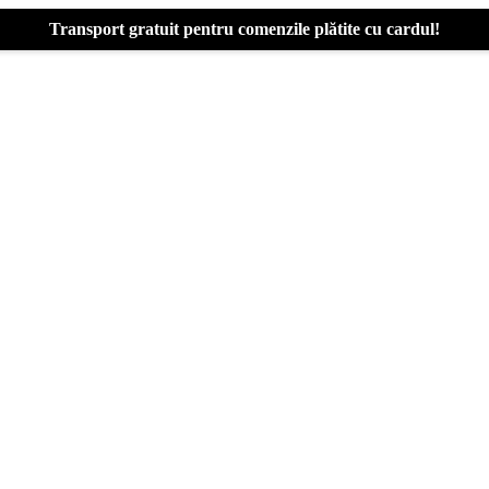
Transport gratuit pentru comenzile plătite cu cardul!