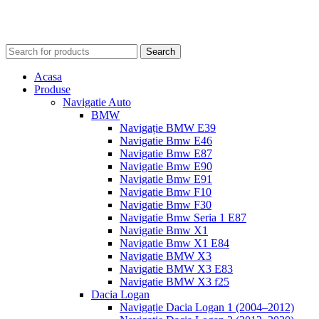
Search
Acasa
Produse
Navigatie Auto
BMW
Navigație BMW E39
Navigatie Bmw E46
Navigatie Bmw E87
Navigatie Bmw E90
Navigatie Bmw E91
Navigatie Bmw F10
Navigatie Bmw F30
Navigatie Bmw Seria 1 E87
Navigatie Bmw X1
Navigatie Bmw X1 E84
Navigatie BMW X3
Navigatie BMW X3 E83
Navigatie BMW X3 f25
Dacia Logan
Navigație Dacia Logan 1 (2004–2012)