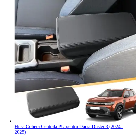
Husa Cotiera Centrala PU pentru Dacia Duster 3 (2024–
2025)