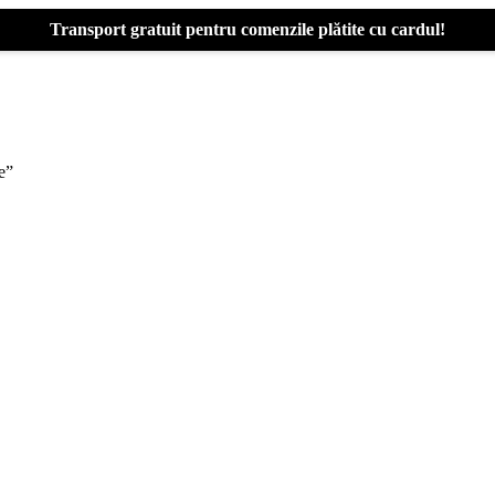
Transport gratuit pentru comenzile plătite cu cardul!
e”