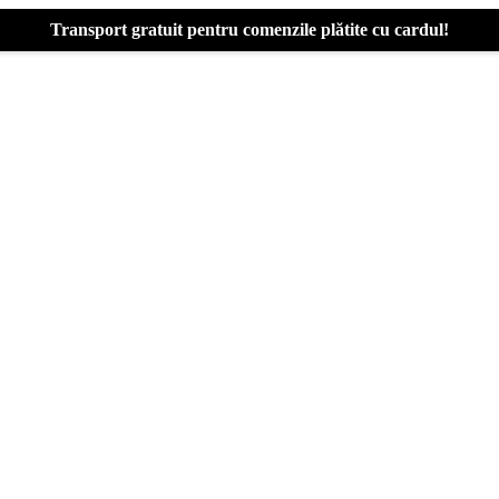
Transport gratuit pentru comenzile plătite cu cardul!