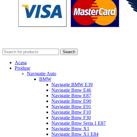
Search
Acasa
Produse
Navigatie Auto
BMW
Navigație BMW E39
Navigatie Bmw E46
Navigatie Bmw E87
Navigatie Bmw E90
Navigatie Bmw E91
Navigatie Bmw F10
Navigatie Bmw F30
Navigatie Bmw Seria 1 E87
Navigatie Bmw X1
Navigatie Bmw X1 E84