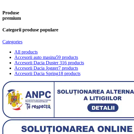
Produse
premium
Categorii produse populare
Categories
All
products
Accesorii auto masina
59 products
Accesorii Dacia Duster 3
16 products
Accesorii Dacia Jogger
7 products
Accesorii Dacia Spring
18 products