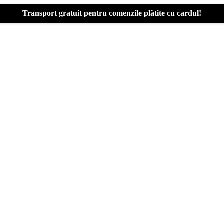
Transport gratuit pentru comenzile plătite cu cardul!