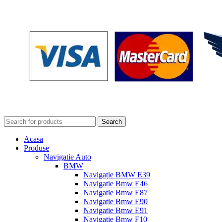
Search
Acasa
Produse
Navigatie Auto
BMW
Navigație BMW E39
Navigatie Bmw E46
Navigatie Bmw E87
Navigatie Bmw E90
Navigatie Bmw E91
Navigatie Bmw F10