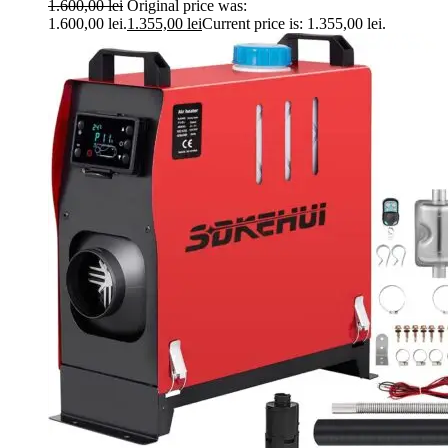
1.600,00
lei
Original price was:
1.600,00 lei.
1.355,00
lei
Current price is: 1.355,00 lei.