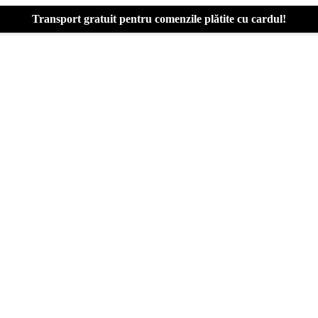
Transport gratuit pentru comenzile plătite cu cardul!